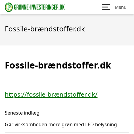
Menu
Fossile-brændstoffer.dk
Fossile-brændstoffer.dk
https://fossile-brændstoffer.dk/
Seneste indlæg
Gør virksomheden mere grøn med LED belysning