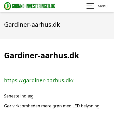
Menu
Gardiner-aarhus.dk
Gardiner-aarhus.dk
https://gardiner-aarhus.dk/
Seneste indlæg
Gør virksomheden mere grøn med LED belysning