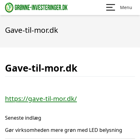
Menu
Gave-til-mor.dk
Gave-til-mor.dk
https://gave-til-mor.dk/
Seneste indlæg
Gør virksomheden mere grøn med LED belysning