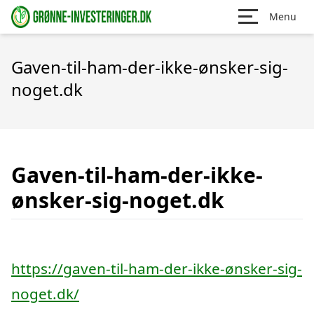
Menu
Gaven-til-ham-der-ikke-ønsker-sig-
noget.dk
Gaven-til-ham-der-ikke-
ønsker-sig-noget.dk
https://gaven-til-ham-der-ikke-ønsker-sig-
noget.dk/