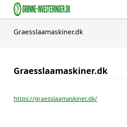
Graesslaamaskiner.dk
Graesslaamaskiner.dk
https://graesslaamaskiner.dk/