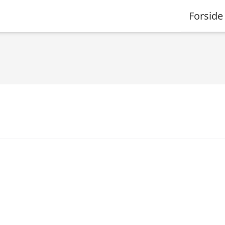
Forside