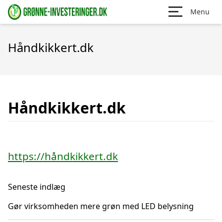
Menu
Håndkikkert.dk
Håndkikkert.dk
https://håndkikkert.dk
Seneste indlæg
Gør virksomheden mere grøn med LED belysning