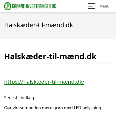
Menu
Halskæder-til-mænd.dk
Halskæder-til-mænd.dk
https://halskæder-til-mænd.dk/
Seneste indlæg
Gør virksomheden mere grøn med LED belysning