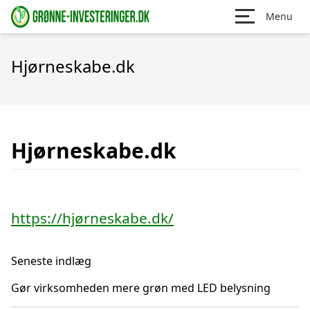
Menu
Hjørneskabe.dk
Hjørneskabe.dk
https://hjørneskabe.dk/
Seneste indlæg
Gør virksomheden mere grøn med LED belysning