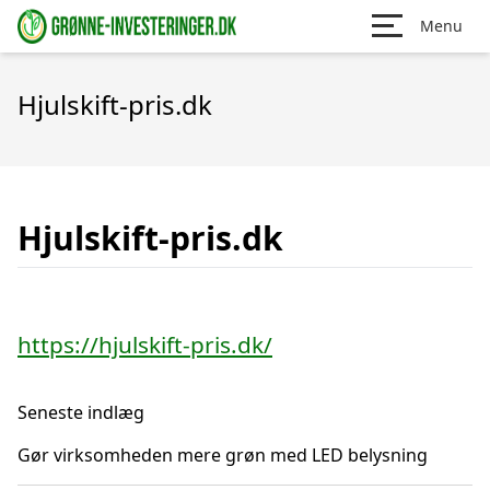
Menu
Hjulskift-pris.dk
Hjulskift-pris.dk
https://hjulskift-pris.dk/
Seneste indlæg
Gør virksomheden mere grøn med LED belysning