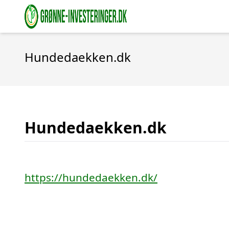
Hundedaekken.dk
Hundedaekken.dk
https://hundedaekken.dk/