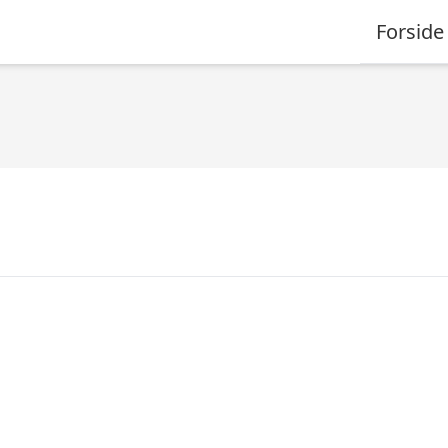
Forside