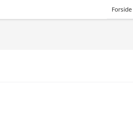
Forside