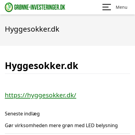
Menu
Hyggesokker.dk
Hyggesokker.dk
https://hyggesokker.dk/
Seneste indlæg
Gør virksomheden mere grøn med LED belysning