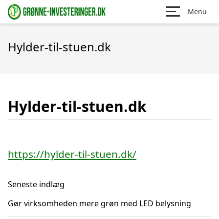
Menu
Hylder-til-stuen.dk
Hylder-til-stuen.dk
https://hylder-til-stuen.dk/
Seneste indlæg
Gør virksomheden mere grøn med LED belysning