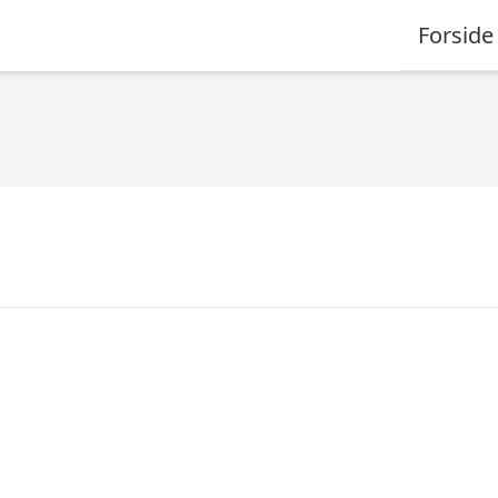
Forside