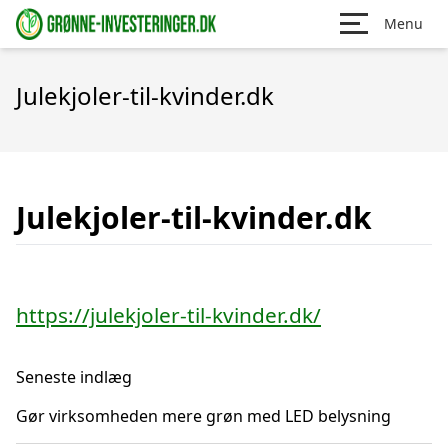
Menu
Julekjoler-til-kvinder.dk
Julekjoler-til-kvinder.dk
https://julekjoler-til-kvinder.dk/
Seneste indlæg
Gør virksomheden mere grøn med LED belysning