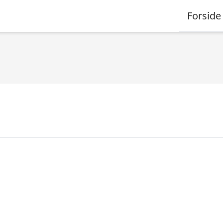
Forside