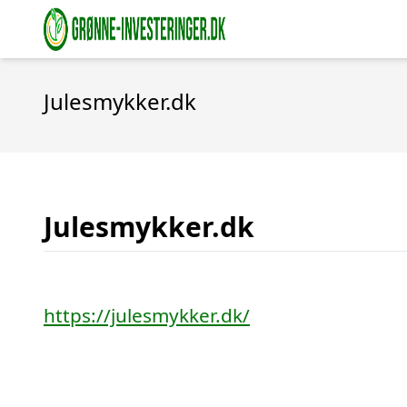
Julesmykker.dk
Julesmykker.dk
https://julesmykker.dk/