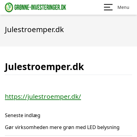
Menu
Julestroemper.dk
Julestroemper.dk
https://julestroemper.dk/
Seneste indlæg
Gør virksomheden mere grøn med LED belysning