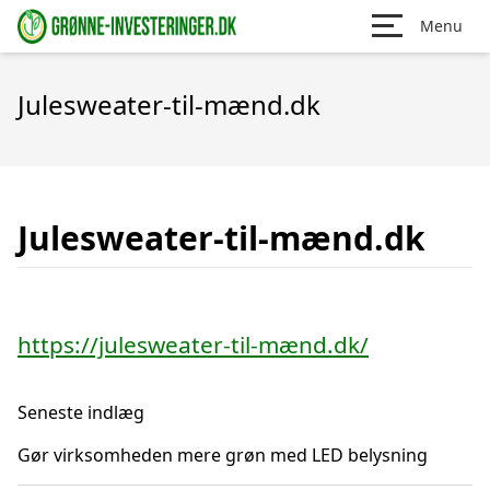
Menu
Julesweater-til-mænd.dk
Julesweater-til-mænd.dk
https://julesweater-til-mænd.dk/
Seneste indlæg
Gør virksomheden mere grøn med LED belysning