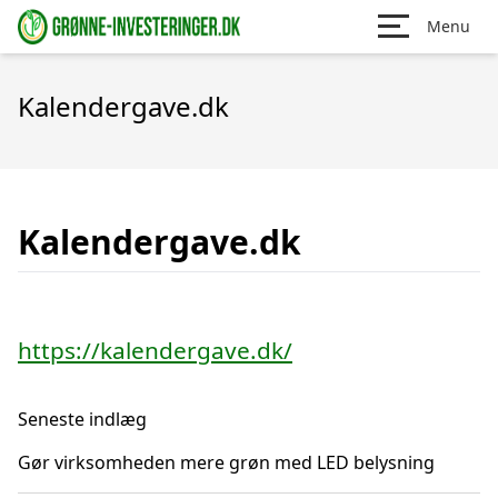
Menu
Kalendergave.dk
Kalendergave.dk
https://kalendergave.dk/
Seneste indlæg
Gør virksomheden mere grøn med LED belysning