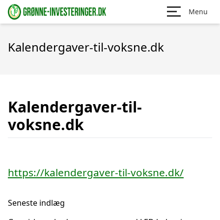
Menu
Kalendergaver-til-voksne.dk
Kalendergaver-til-
voksne.dk
https://kalendergaver-til-voksne.dk/
Seneste indlæg