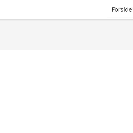
Forside