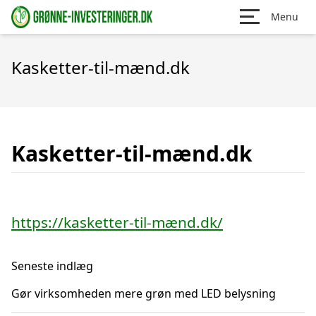
Menu
Kasketter-til-mænd.dk
Kasketter-til-mænd.dk
https://kasketter-til-mænd.dk/
Seneste indlæg
Gør virksomheden mere grøn med LED belysning