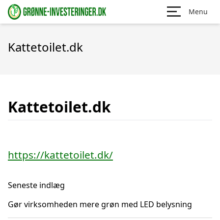
Menu
Kattetoilet.dk
Kattetoilet.dk
https://kattetoilet.dk/
Seneste indlæg
Gør virksomheden mere grøn med LED belysning