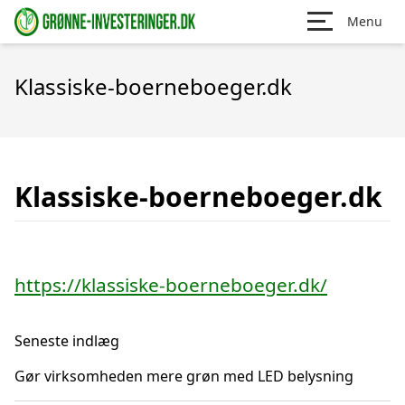
Menu
Klassiske-boerneboeger.dk
Klassiske-boerneboeger.dk
https://klassiske-boerneboeger.dk/
Seneste indlæg
Gør virksomheden mere grøn med LED belysning