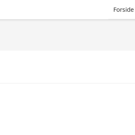
Forside