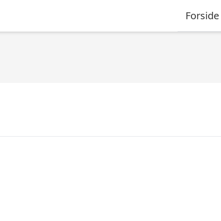
Forside