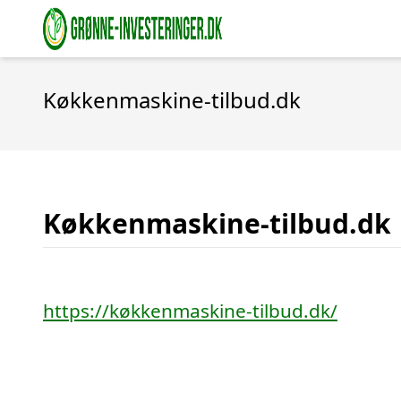
Køkkenmaskine-tilbud.dk
Køkkenmaskine-tilbud.dk
https://køkkenmaskine-tilbud.dk/