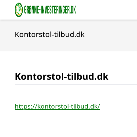
Kontorstol-tilbud.dk
Kontorstol-tilbud.dk
https://kontorstol-tilbud.dk/