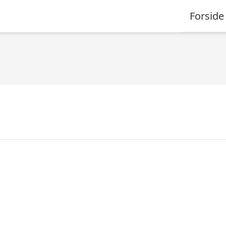
Forside