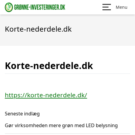
Menu
Korte-nederdele.dk
Korte-nederdele.dk
https://korte-nederdele.dk/
Seneste indlæg
Gør virksomheden mere grøn med LED belysning