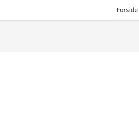
Forside