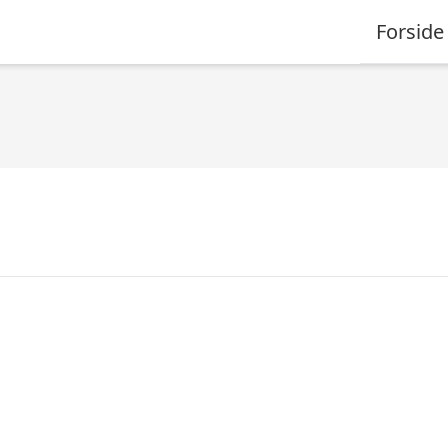
Forside