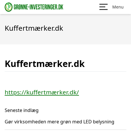
Menu
Kuffertmærker.dk
Kuffertmærker.dk
https://kuffertmærker.dk/
Seneste indlæg
Gør virksomheden mere grøn med LED belysning