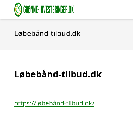
Løbebånd-tilbud.dk
Løbebånd-tilbud.dk
https://løbebånd-tilbud.dk/