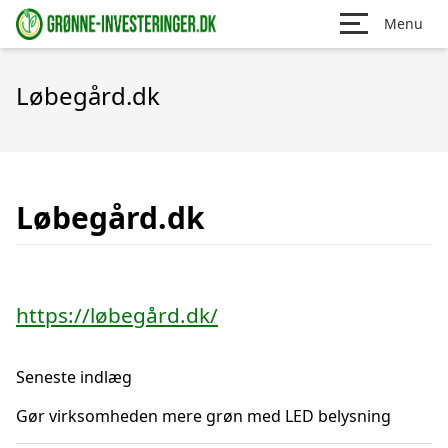
Menu
Løbegård.dk
Løbegård.dk
https://løbegård.dk/
Seneste indlæg
Gør virksomheden mere grøn med LED belysning