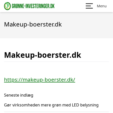
Menu
Makeup-boerster.dk
Makeup-boerster.dk
https://makeup-boerster.dk/
Seneste indlæg
Gør virksomheden mere grøn med LED belysning