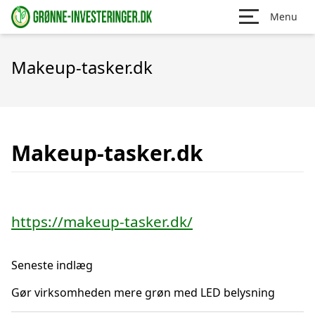
Menu
Makeup-tasker.dk
Makeup-tasker.dk
https://makeup-tasker.dk/
Seneste indlæg
Gør virksomheden mere grøn med LED belysning