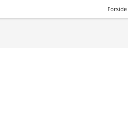
Forside