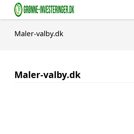
Maler-valby.dk
Maler-valby.dk