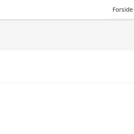
Forside