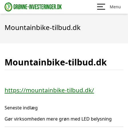
Menu
Mountainbike-tilbud.dk
Mountainbike-tilbud.dk
https://mountainbike-tilbud.dk/
Seneste indlæg
Gør virksomheden mere grøn med LED belysning