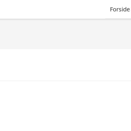
Forside