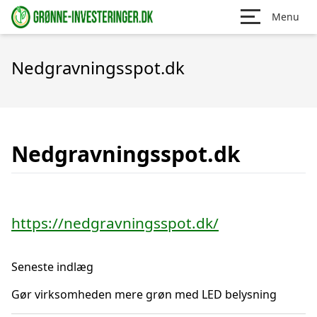
Menu
Nedgravningsspot.dk
Nedgravningsspot.dk
https://nedgravningsspot.dk/
Seneste indlæg
Gør virksomheden mere grøn med LED belysning