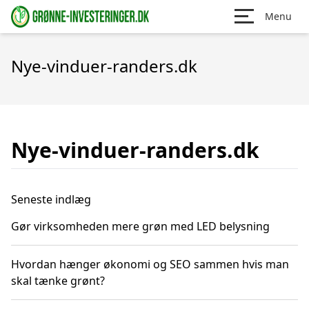
Menu
Nye-vinduer-randers.dk
Nye-vinduer-randers.dk
Seneste indlæg
Gør virksomheden mere grøn med LED belysning
Hvordan hænger økonomi og SEO sammen hvis man
skal tænke grønt?