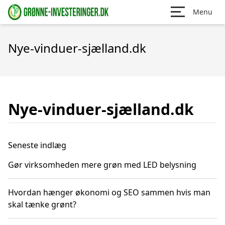
Menu
Nye-vinduer-sjælland.dk
Nye-vinduer-sjælland.dk
Seneste indlæg
Gør virksomheden mere grøn med LED belysning
Hvordan hænger økonomi og SEO sammen hvis man
skal tænke grønt?