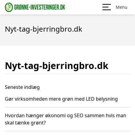
Menu
Nyt-tag-bjerringbro.dk
Nyt-tag-bjerringbro.dk
Seneste indlæg
Gør virksomheden mere grøn med LED belysning
Hvordan hænger økonomi og SEO sammen hvis man
skal tænke grønt?