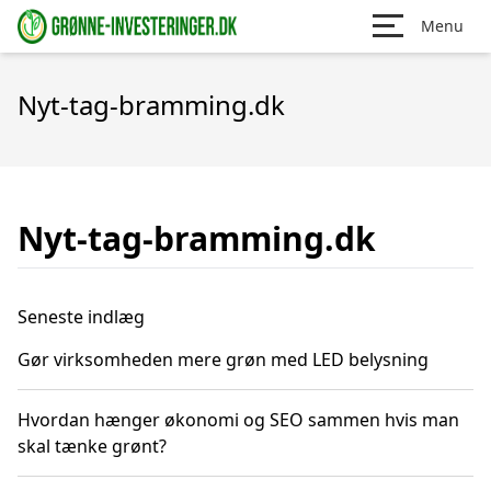
Menu
Nyt-tag-bramming.dk
Nyt-tag-bramming.dk
Seneste indlæg
Gør virksomheden mere grøn med LED belysning
Hvordan hænger økonomi og SEO sammen hvis man
skal tænke grønt?