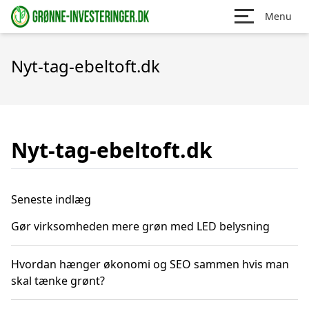
Menu
Nyt-tag-ebeltoft.dk
Nyt-tag-ebeltoft.dk
Seneste indlæg
Gør virksomheden mere grøn med LED belysning
Hvordan hænger økonomi og SEO sammen hvis man
skal tænke grønt?