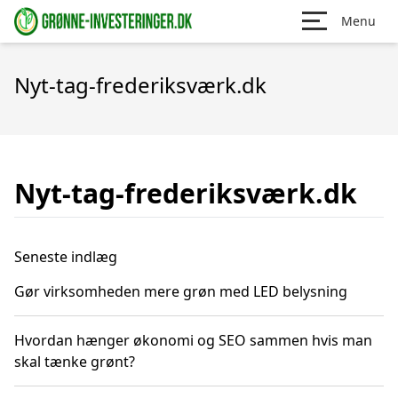
Menu
Nyt-tag-frederiksværk.dk
Nyt-tag-frederiksværk.dk
Seneste indlæg
Gør virksomheden mere grøn med LED belysning
Hvordan hænger økonomi og SEO sammen hvis man
skal tænke grønt?