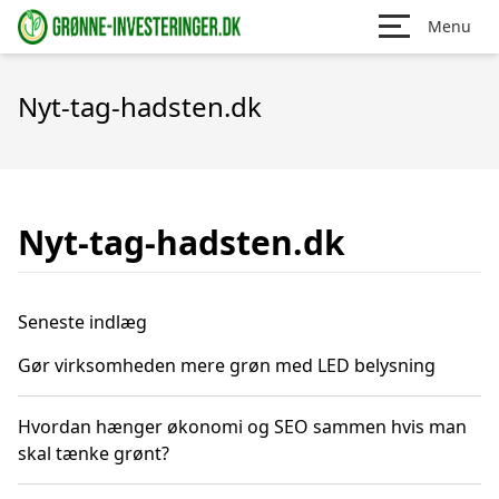
Menu
Nyt-tag-hadsten.dk
Nyt-tag-hadsten.dk
Seneste indlæg
Gør virksomheden mere grøn med LED belysning
Hvordan hænger økonomi og SEO sammen hvis man
skal tænke grønt?