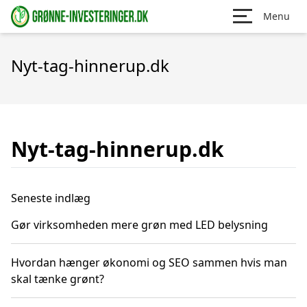
Menu
Nyt-tag-hinnerup.dk
Nyt-tag-hinnerup.dk
Seneste indlæg
Gør virksomheden mere grøn med LED belysning
Hvordan hænger økonomi og SEO sammen hvis man
skal tænke grønt?