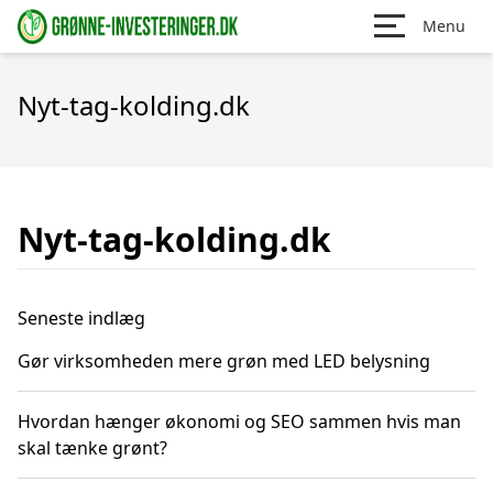
Menu
Nyt-tag-kolding.dk
Nyt-tag-kolding.dk
Seneste indlæg
Gør virksomheden mere grøn med LED belysning
Hvordan hænger økonomi og SEO sammen hvis man
skal tænke grønt?