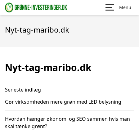
Menu
Nyt-tag-maribo.dk
Nyt-tag-maribo.dk
Seneste indlæg
Gør virksomheden mere grøn med LED belysning
Hvordan hænger økonomi og SEO sammen hvis man
skal tænke grønt?